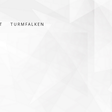
T
TURMFALKEN