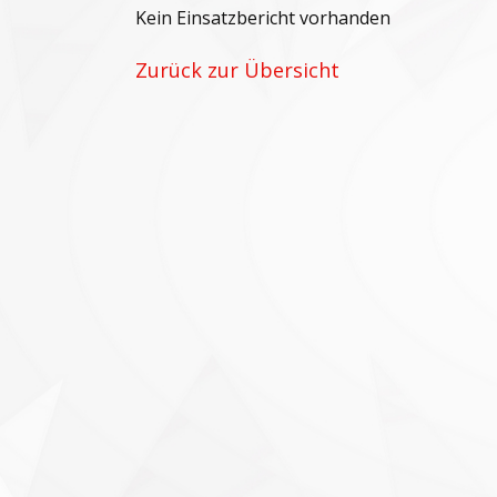
Kein Einsatzbericht vorhanden
Zurück zur Übersicht