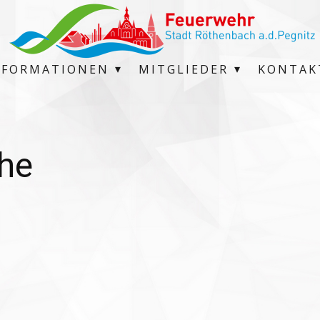
NFORMATIONEN
MITGLIEDER
KONTAK
he