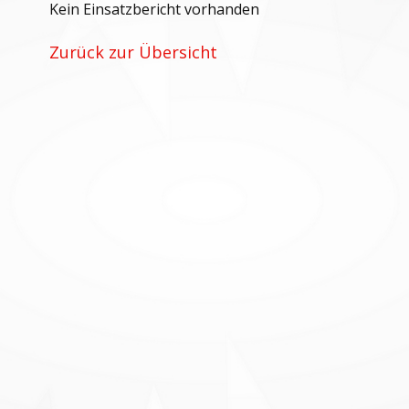
Kein Einsatzbericht vorhanden
Zurück zur Übersicht