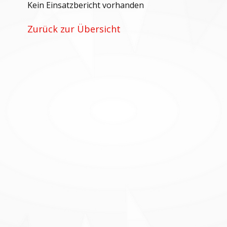
Kein Einsatzbericht vorhanden
Zurück zur Übersicht