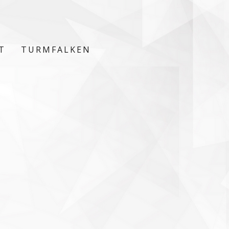
T
TURMFALKEN