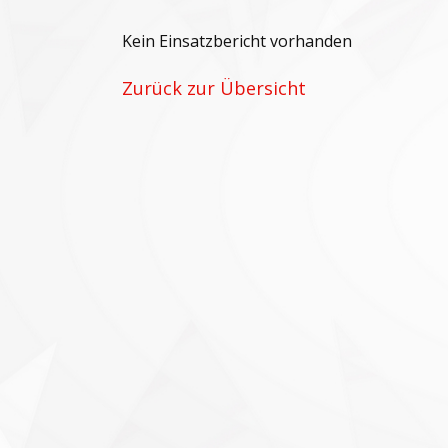
Kein Einsatzbericht vorhanden
Zurück zur Übersicht