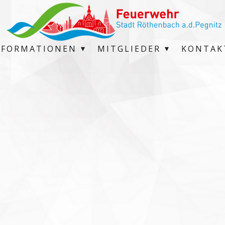
NFORMATIONEN
MITGLIEDER
KONTAK