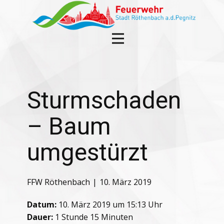
Sturmschaden
– Baum
umgestürzt
FFW Röthenbach
10. März 2019
Datum:
10. März 2019 um 15:13 Uhr
Dauer:
1 Stunde 15 Minuten