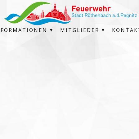
NFORMATIONEN
MITGLIEDER
KONTAK