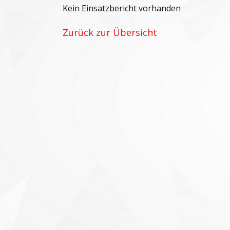
Kein Einsatzbericht vorhanden
Zurück zur Übersicht