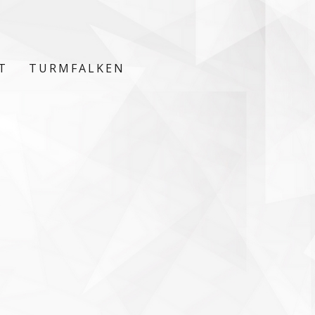
T
TURMFALKEN