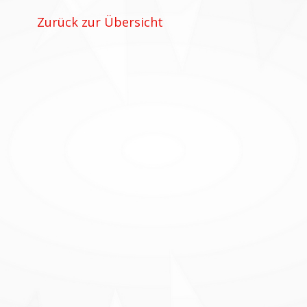
Zurück zur Übersicht