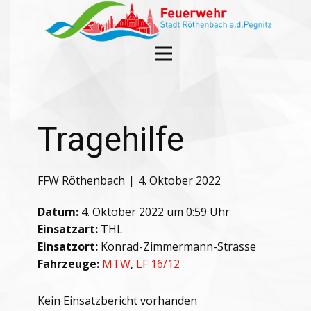
Tragehilfe
FFW Röthenbach
4. Oktober 2022
Datum:
4. Oktober 2022 um 0:59 Uhr
Einsatzart:
THL
Einsatzort:
Konrad-Zimmermann-Strasse
Fahrzeuge:
MTW
,
LF 16/12
Kein Einsatzbericht vorhanden