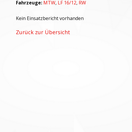
Fahrzeuge:
MTW
,
LF 16/12
,
RW
Kein Einsatzbericht vorhanden
Zurück zur Übersicht