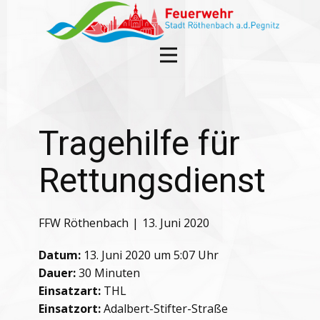
Tragehilfe für
Rettungsdienst
FFW Röthenbach
13. Juni 2020
Datum:
13. Juni 2020 um 5:07 Uhr
Dauer:
30 Minuten
Einsatzart:
THL
Einsatzort:
Adalbert-Stifter-Straße