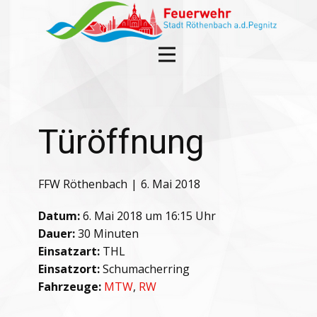
Türöffnung
FFW Röthenbach
6. Mai 2018
Datum:
6. Mai 2018 um 16:15 Uhr
Dauer:
30 Minuten
Einsatzart:
THL
Einsatzort:
Schumacherring
Fahrzeuge:
MTW
,
RW