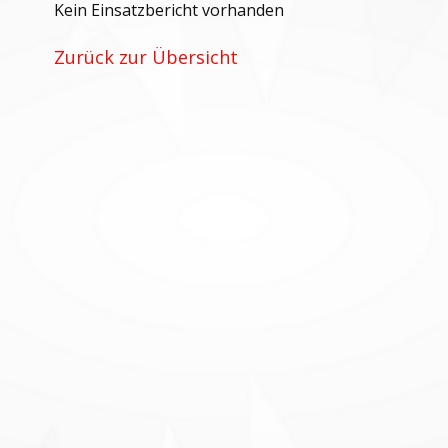
Kein Einsatzbericht vorhanden
Zurück zur Übersicht