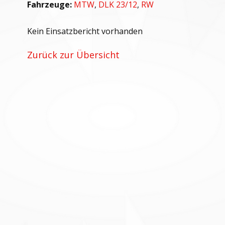
Fahrzeuge:
MTW
,
DLK 23/12
,
RW
Kein Einsatzbericht vorhanden
Zurück zur Übersicht