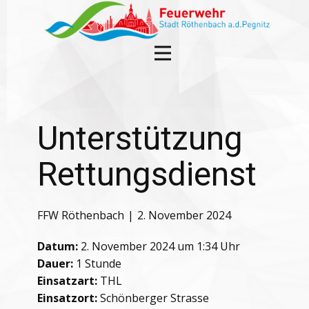
Unterstützung
Rettungsdienst
FFW Röthenbach
2. November 2024
Datum:
2. November 2024 um 1:34 Uhr
Dauer:
1 Stunde
Einsatzart:
THL
Einsatzort:
Schönberger Strasse