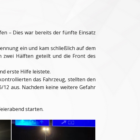
en – Dies war bereits der fünfte Einsatz
rennung ein und kam schließlich auf dem
 zwei Hälften geteilt und die Front des
 erste Hilfe leistete.
ontrollierten das Fahrzeug, stellten den
16/12 aus. Nachdem keine weitere Gefahr
eierabend starten.