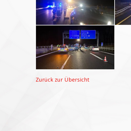
Zurück zur Übersicht