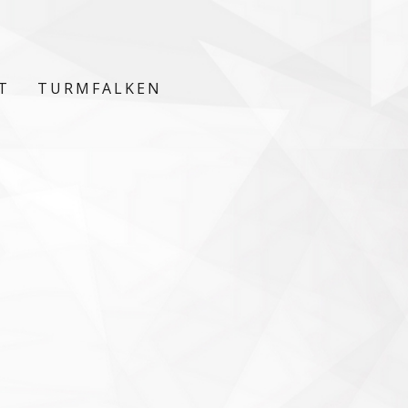
T
TURMFALKEN