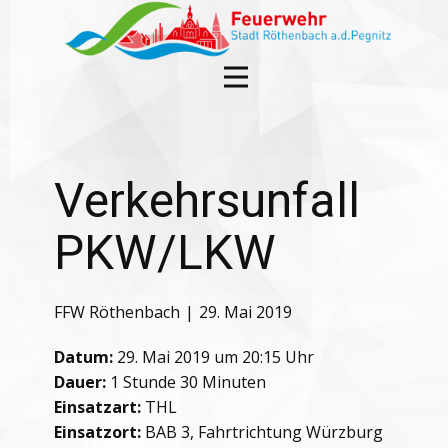
Verkehrsunfall
PKW/LKW
FFW Röthenbach
29. Mai 2019
Datum:
29. Mai 2019 um 20:15 Uhr
Dauer:
1 Stunde 30 Minuten
Einsatzart:
THL
Einsatzort:
BAB 3, Fahrtrichtung Würzburg