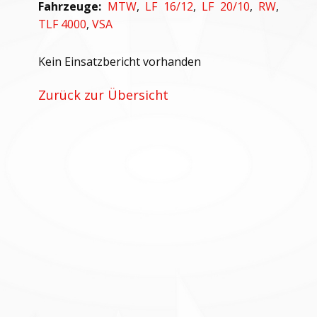
Fahrzeuge:
MTW
,
LF 16/12
,
LF 20/10
,
RW
,
TLF 4000
,
VSA
Kein Einsatzbericht vorhanden
Zurück zur Übersicht