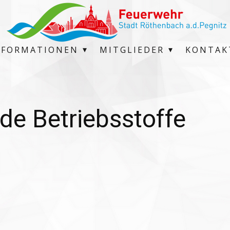
NFORMATIONEN
MITGLIEDER
KONTAK
de Betriebsstoffe