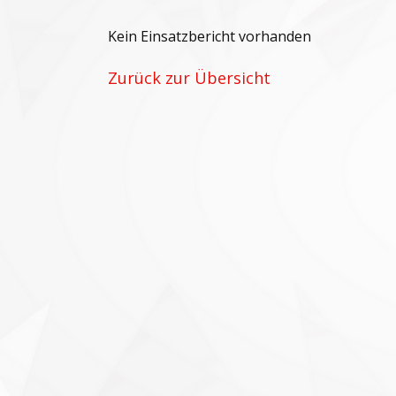
Kein Einsatzbericht vorhanden
Zurück zur Übersicht