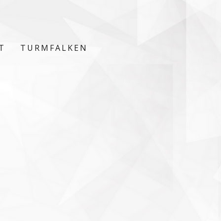
T
TURMFALKEN