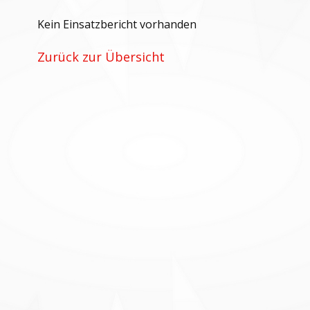
Kein Einsatzbericht vorhanden
Zurück zur Übersicht