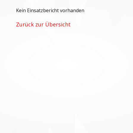
Kein Einsatzbericht vorhanden
Zurück zur Übersicht