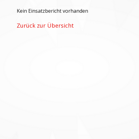
Kein Einsatzbericht vorhanden
Zurück zur Übersicht