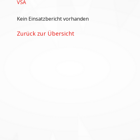
VSA
Kein Einsatzbericht vorhanden
Zurück zur Übersicht