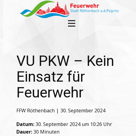
VU PKW – Kein
Einsatz für
Feuerwehr
FFW Röthenbach
30. September 2024
Datum:
30. September 2024 um 10:26 Uhr
Dauer:
30 Minuten