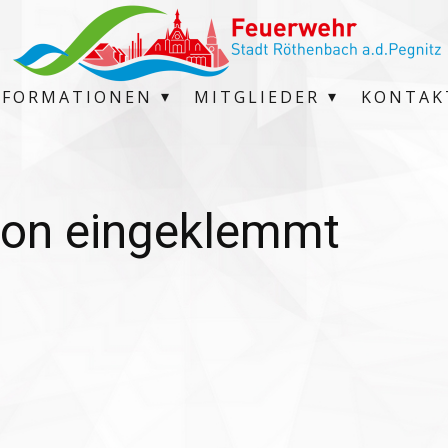
NFORMATIONEN
MITGLIEDER
KONTAK
on eingeklemmt