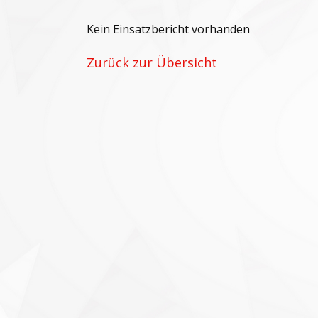
Kein Einsatzbericht vorhanden
Zurück zur Übersicht