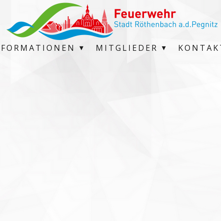
NFORMATIONEN
MITGLIEDER
KONTAK