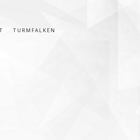
T
TURMFALKEN