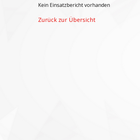
Kein Einsatzbericht vorhanden
Zurück zur Übersicht