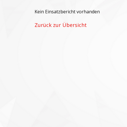
Kein Einsatzbericht vorhanden
Zurück zur Übersicht