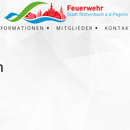
NFORMATIONEN
MITGLIEDER
KONTAK
n