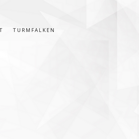
T
TURMFALKEN