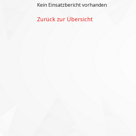
Kein Einsatzbericht vorhanden
Zurück zur Übersicht