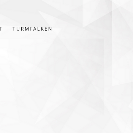
T
TURMFALKEN