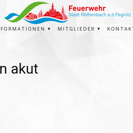
NFORMATIONEN
MITGLIEDER
KONTAK
n akut