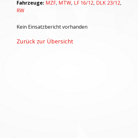
Fahrzeuge:
MZF
,
MTW
,
LF 16/12
,
DLK 23/12
,
RW
Kein Einsatzbericht vorhanden
Zurück zur Übersicht