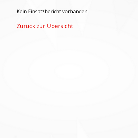
Kein Einsatzbericht vorhanden
Zurück zur Übersicht