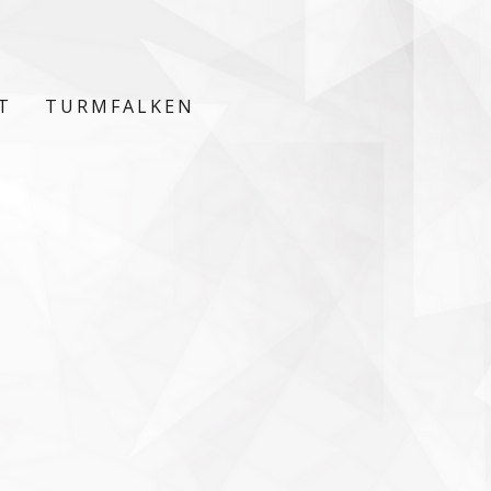
T
TURMFALKEN