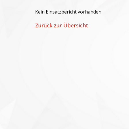
Kein Einsatzbericht vorhanden
Zurück zur Übersicht