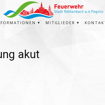
NFORMATIONEN
MITGLIEDER
KONTAK
ng akut