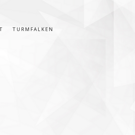
T
TURMFALKEN