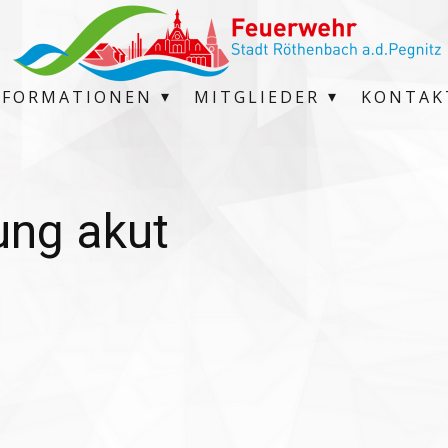
NFORMATIONEN
MITGLIEDER
KONTAK
ng akut