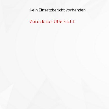
Kein Einsatzbericht vorhanden
Zurück zur Übersicht