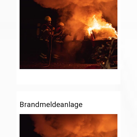
Brandmeldeanlage