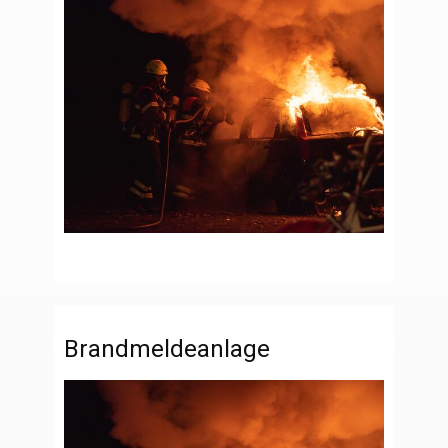
Brandmeldeanlage