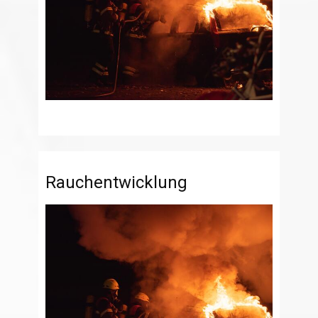
Rauchentwicklung