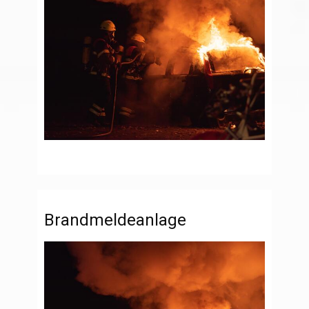
Brandmeldeanlage