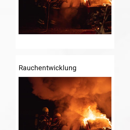
Rauchentwicklung