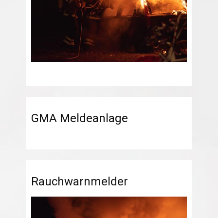
GMA Meldeanlage
Rauchwarnmelder