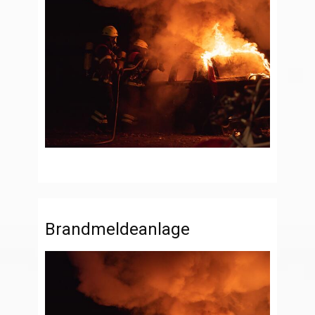
Brandmeldeanlage