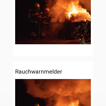
Rauchwarnmelder