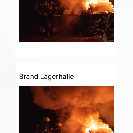
Brand Lagerhalle