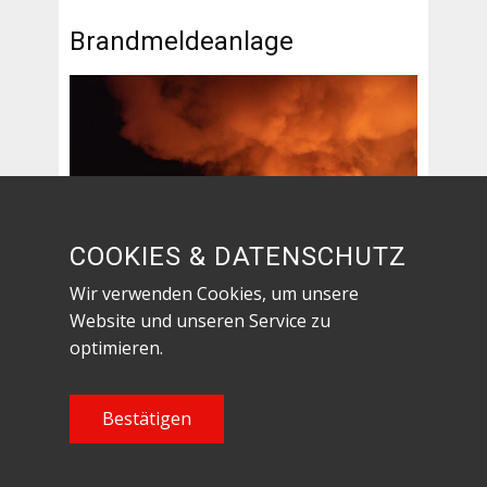
Brandmeldeanlage
COOKIES & DATENSCHUTZ
Wir verwenden Cookies, um unsere
Website und unseren Service zu
optimieren.
Bestätigen