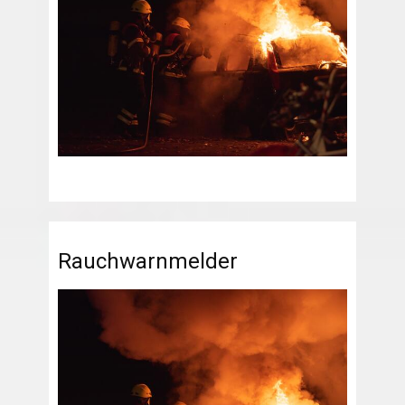
Rauchwarnmelder