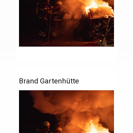
Brand Gartenhütte