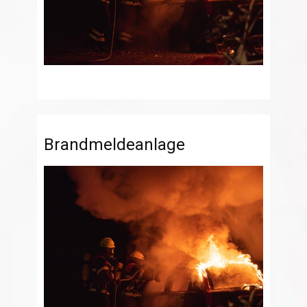
Brandmeldeanlage