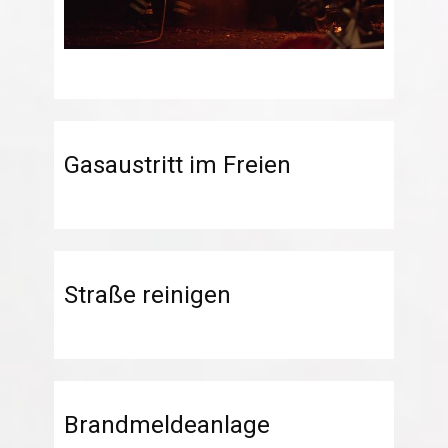
Gasaustritt im Freien
Straße reinigen
Brandmeldeanlage