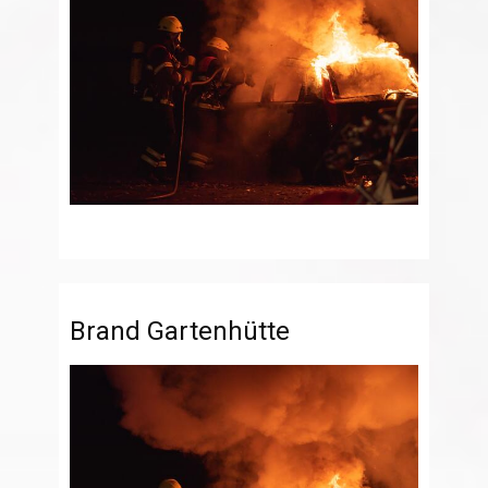
Brand Gartenhütte