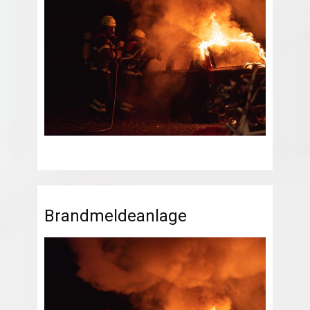
Brandmeldeanlage