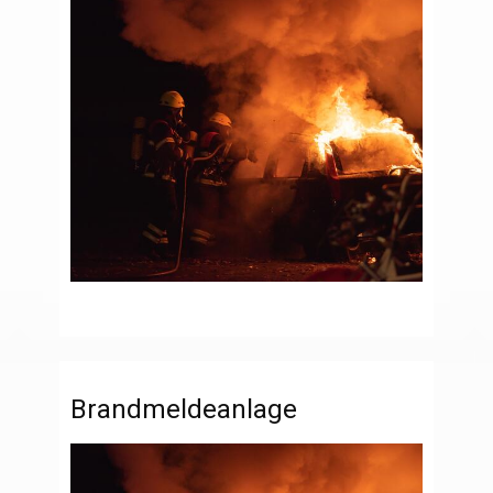
Brandmeldeanlage