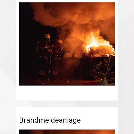
Brandmeldeanlage