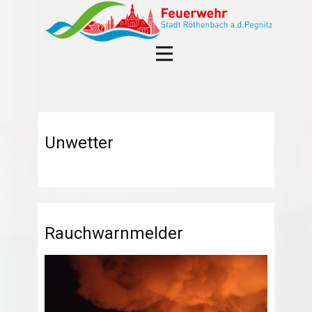
Unwetter
Rauchwarnmelder