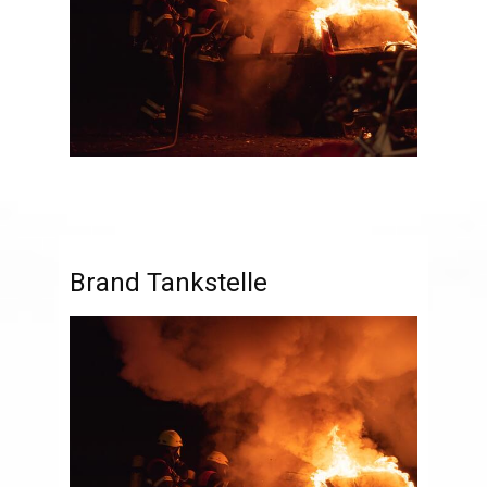
Brand Tankstelle