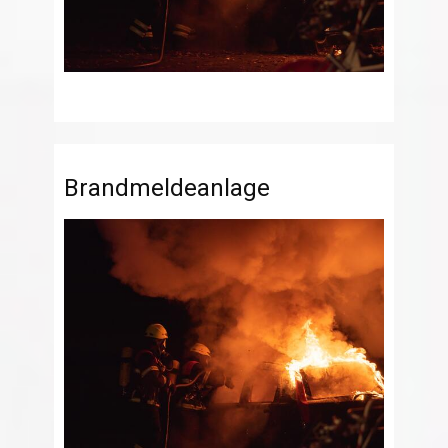
Brandmeldeanlage