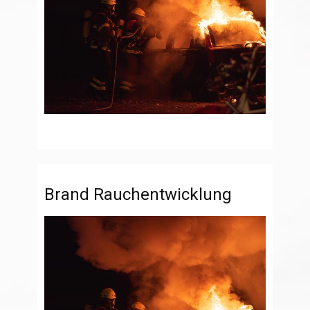
Brand Rauchentwicklung