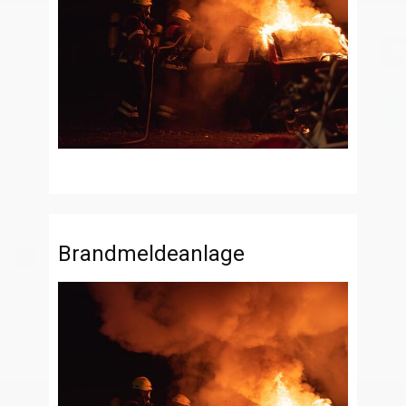
Brandmeldeanlage