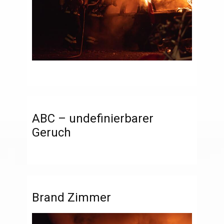
ABC – undefinierbarer
Geruch
Brand Zimmer