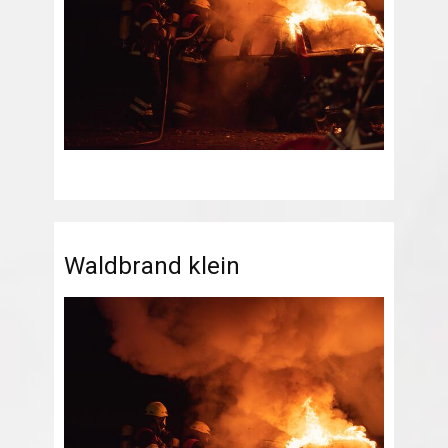
Waldbrand klein