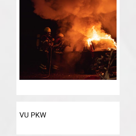
VU PKW