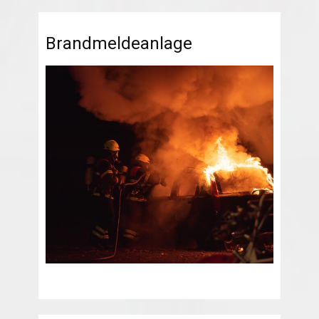
Brandmeldeanlage