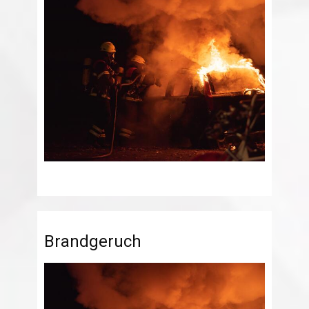
Brandgeruch