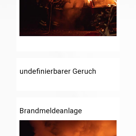
undefinierbarer Geruch
Brandmeldeanlage