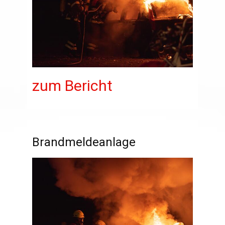
zum Bericht
Brandmeldeanlage