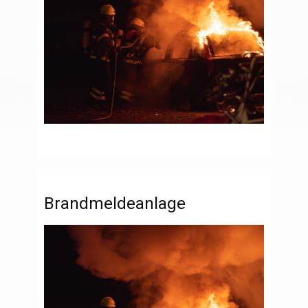
Brandmeldeanlage