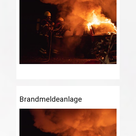
Brandmeldeanlage