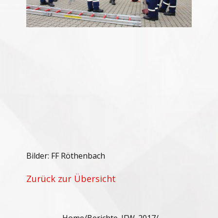
Bilder: FF Röthenbach
Zurück zur Übersicht