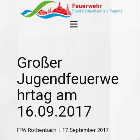
Großer
Jugendfeuerwe
hrtag am
16.09.2017
FFW Röthenbach
17. September 2017