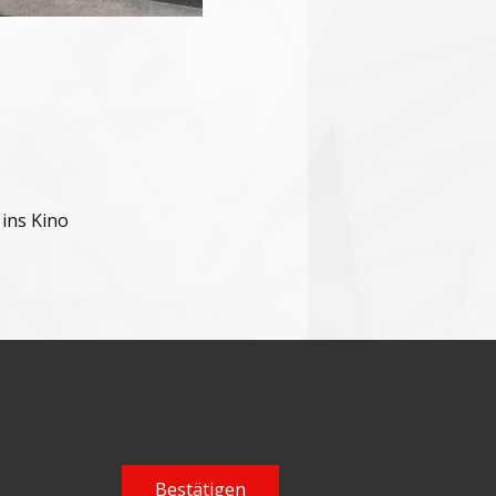
ins Kino
Bestätigen