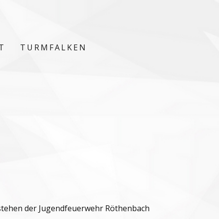
T
TURMFALKEN
estehen der Jugendfeuerwehr Röthenbach