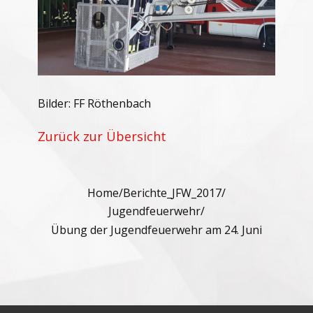
Bilder: FF Röthenbach
Zurück zur Übersicht
Home
/
Berichte_JFW_2017
/
Jugendfeuerwehr
/
Übung der Jugendfeuerwehr am 24. Juni