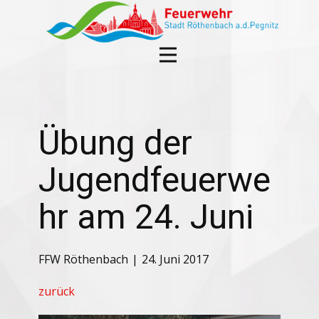
Übung der
Jugendfeuerwe
hr am 24. Juni
FFW Röthenbach
24. Juni 2017
zurück