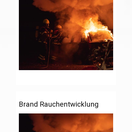
Brand Rauchentwicklung