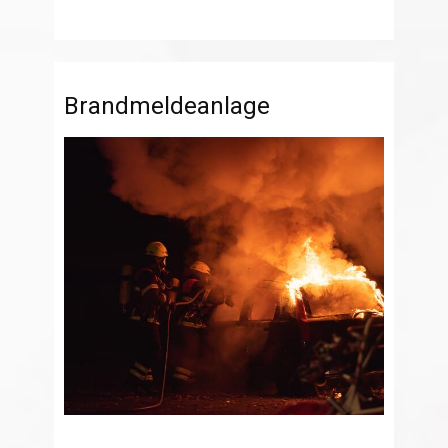
Brandmeldeanlage