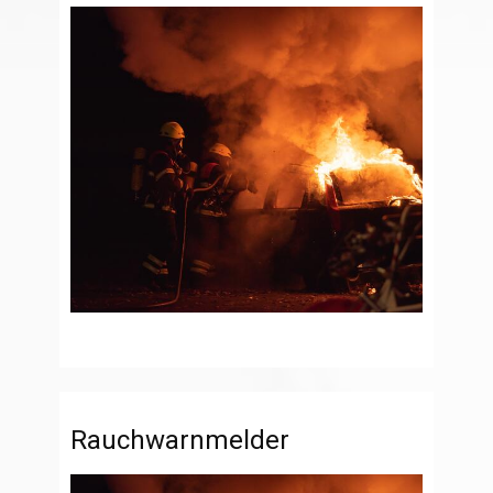
Rauchwarnmelder