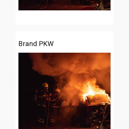
Brand PKW