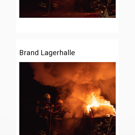
Brand Lagerhalle