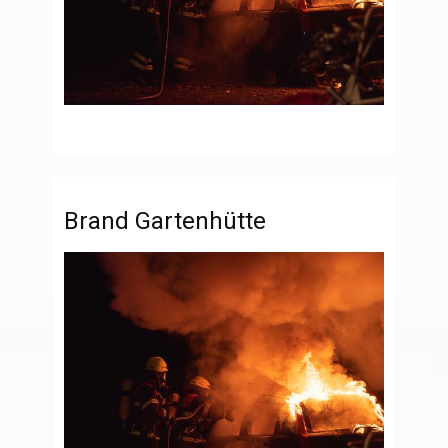
Brand Gartenhütte