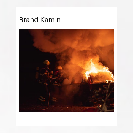
Brand Kamin