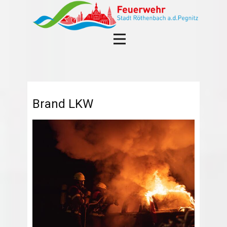
Brand LKW