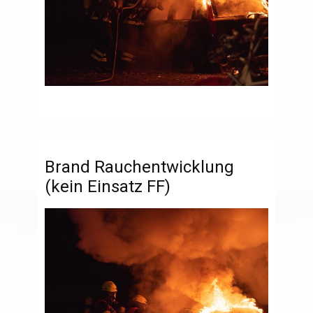
Brand Rauchentwicklung
(kein Einsatz FF)