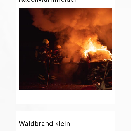
Waldbrand klein