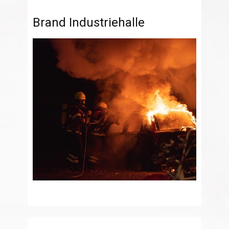
Brand Industriehalle