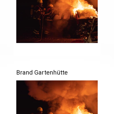
Brand Gartenhütte