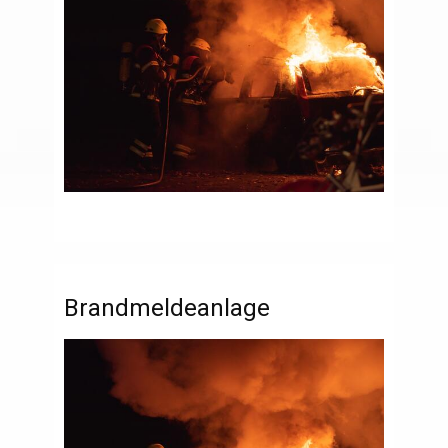
Brandmeldeanlage