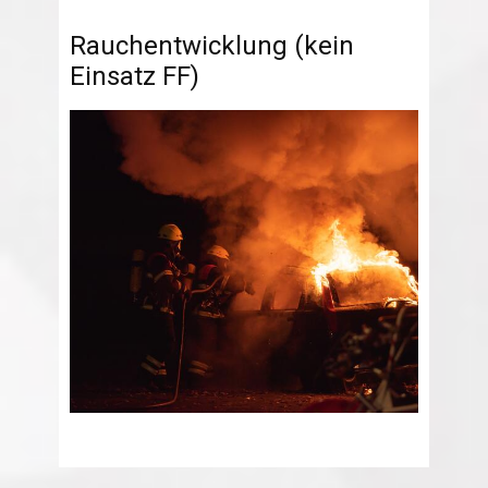
Rauchentwicklung (kein
Einsatz FF)