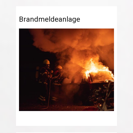
Brandmeldeanlage