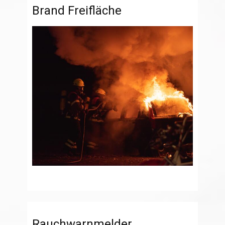
Brand Freifläche
Rauchwarnmelder