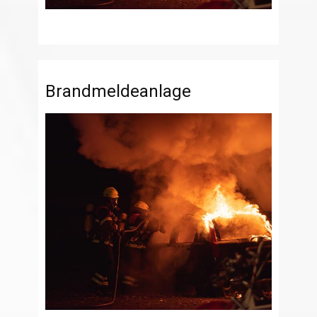
Brandmeldeanlage