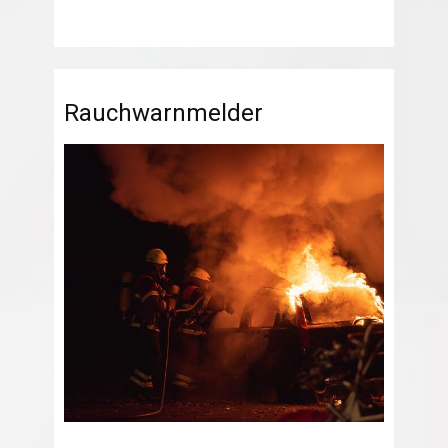
Rauchwarnmelder