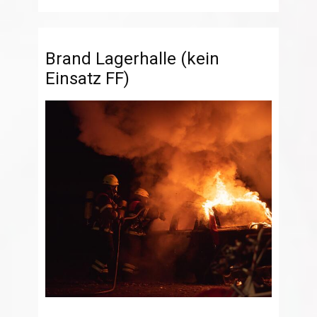
Brand Lagerhalle (kein
Einsatz FF)