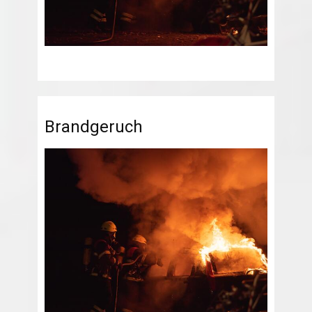
Brandgeruch