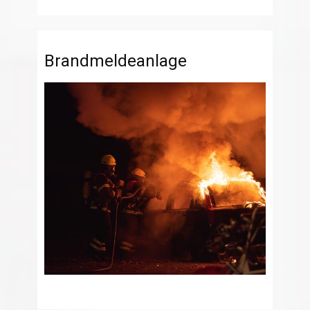
Brandmeldeanlage