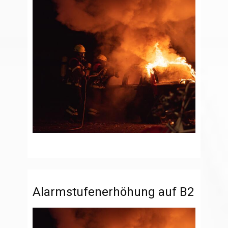
Alarmstufenerhöhung auf B2