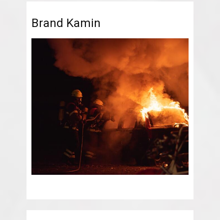
Brand Kamin