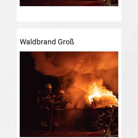
Waldbrand Groß