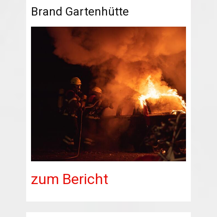
Brand Gartenhütte
zum Bericht