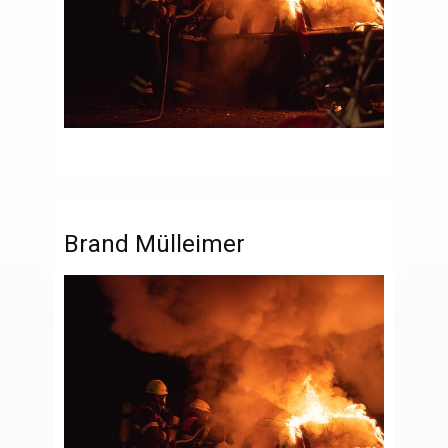
Brand Mülleimer