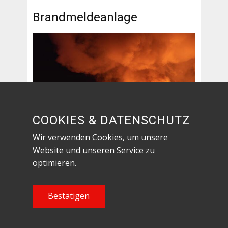
Brandmeldeanlage
COOKIES & DATENSCHUTZ
Wir verwenden Cookies, um unsere
Website und unseren Service zu
optimieren.
Bestätigen