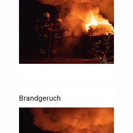
Brandgeruch