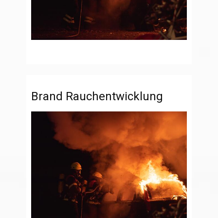
Brand Rauchentwicklung