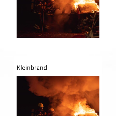
Kleinbrand