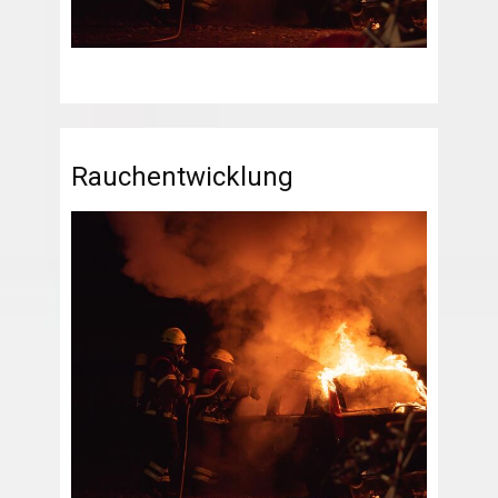
Rauchentwicklung