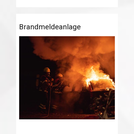
Brandmeldeanlage